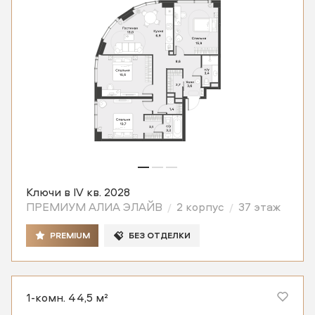
Ключи в IV кв. 2028
ПРЕМИУМ АЛИА ЭЛАЙВ
2 корпус
37 этаж
PREMIUM
БЕЗ ОТДЕЛКИ
1-комн. 44,5 м²