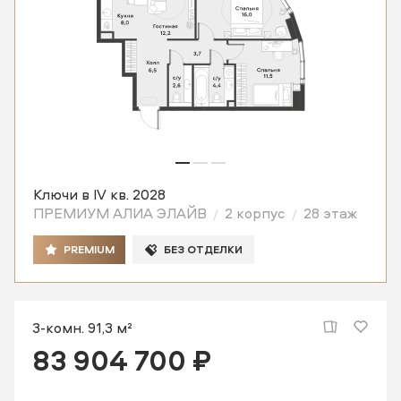
Ключи в IV кв. 2028
ПРЕМИУМ АЛИА ЭЛАЙВ
2 корпус
28 этаж
PREMIUM
БЕЗ ОТДЕЛКИ
3-комн. 91,3 м²
83 904 700 ₽