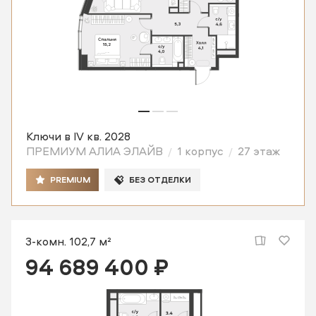
Ключи в IV кв. 2028
ПРЕМИУМ АЛИА ЭЛАЙВ
1 корпус
27 этаж
PREMIUM
БЕЗ ОТДЕЛКИ
3-комн. 102,7 м²
94 689 400 ₽