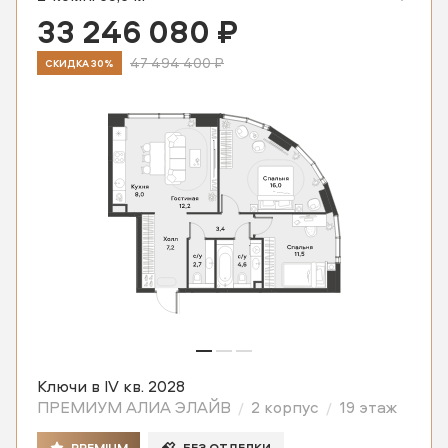
33 246 080 ₽
47 494 400 ₽
СКИДКА 30%
Ключи в IV кв. 2028
ПРЕМИУМ АЛИА ЭЛАЙВ
2 корпус
19 этаж
PREMIUM
БЕЗ ОТДЕЛКИ