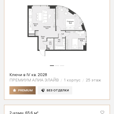
Ключи в IV кв. 2028
ПРЕМИУМ АЛИА ЭЛАЙВ
1 корпус
25 этаж
PREMIUM
БЕЗ ОТДЕЛКИ
2-комн. 65,6 м²