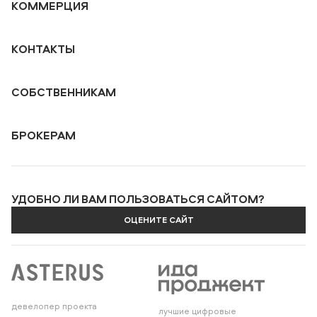
КОММЕРЦИЯ
КОНТАКТЫ
СОБСТВЕННИКАМ
БРОКЕРАМ
УДОБНО ЛИ ВАМ ПОЛЬЗОВАТЬСЯ САЙТОМ?
ОЦЕНИТЕ САЙТ
девелопер проекта
лучшие цифровые