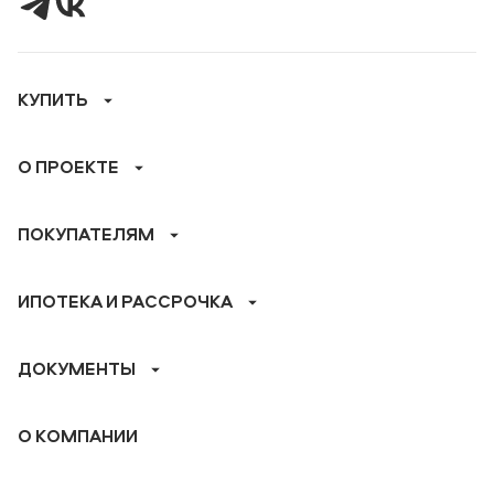
КУПИТЬ
О ПРОЕКТЕ
ПОКУПАТЕЛЯМ
ИПОТЕКА И РАССРОЧКА
ДОКУМЕНТЫ
О КОМПАНИИ