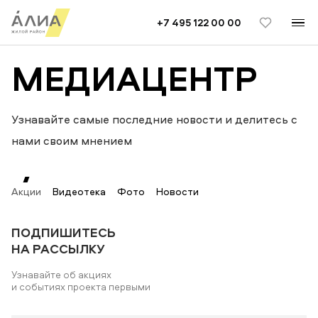
TELEGRAM
ВКОНТАКТЕ
+7 495 122 00 00
МЕДИА­ЦЕНТР
Узнавайте самые последние новости и делитесь с
нами своим мнением
Акции
Видеотека
Фото
Новости
ПОДПИШИТЕСЬ
НА РАССЫЛКУ
Узнавайте об акциях
и событиях проекта первыми