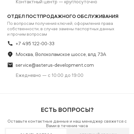
Контактный центр — круглосуточно
ОТДЕЛ ПОСТПРОДАЖНОГО ОБСЛУЖИВАНИЯ
По вопросам получения ключей, оформления права
собственности, в случае замены паспортных данных
и прочим вопросам
+7 495 122-00-33
Москва, Волоколамское шоссе, влд 73А
service@asterus-development.com
Ежедневно — с 10:00 до 19:00
ЕСТЬ ВОПРОСЫ?
Оставьте контактные данные и наш менеджер свяжется с
Вами в течение часа