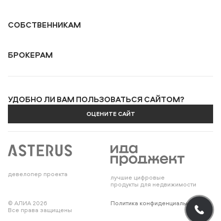
СОБСТВЕННИКАМ
БРОКЕРАМ
УДОБНО ЛИ ВАМ ПОЛЬЗОВАТЬСЯ САЙТОМ?
ОЦЕНИТЕ САЙТ
девелопер проекта
лучшие цифровые
продукты для недвижимости
© АЛИА 2026
Политика конфиденциальности
Все права защищены