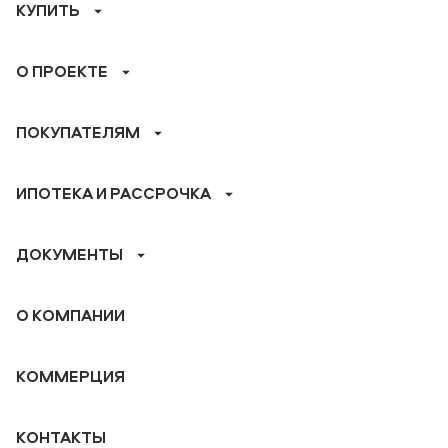
КУПИТЬ
О ПРОЕКТЕ
ПОКУПАТЕЛЯМ
ИПОТЕКА И РАССРОЧКА
ДОКУМЕНТЫ
О КОМПАНИИ
КОММЕРЦИЯ
КОНТАКТЫ