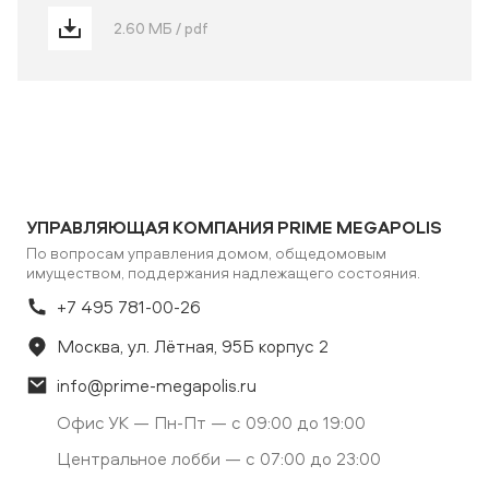
2.60 МБ / pdf
УПРАВЛЯЮЩАЯ КОМПАНИЯ PRIME MEGAPOLIS
По вопросам управления домом, общедомовым
имуществом, поддержания надлежащего состояния.
+7 495 781-00-26
Москва, ул. Лётная, 95Б корпус 2
info@prime-megapolis.ru
Офис УК — Пн-Пт — с 09:00 до 19:00
Центральное лобби — с 07:00 до 23:00