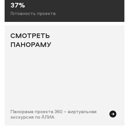
37%
Готовность проекта
СМОТРЕТЬ
ПАНОРАМУ
Панорама проекта 360 – виртуальная
экскурсия по А́ЛИА