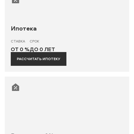
Ипотека
СТАВКА
СРОК
ОТ 0 %
ДО 0 ЛЕТ
РАССЧИТАТЬ ИПОТЕКУ