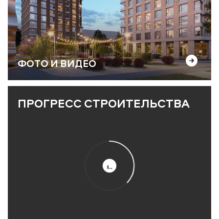
ФОТО И ВИДЕО
ПРОГРЕСС СТРОИТЕЛЬСТВА