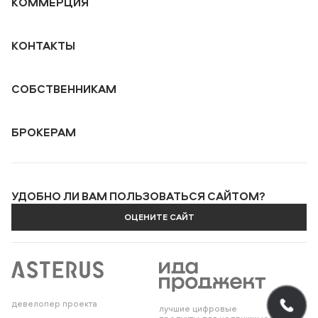
КОММЕРЦИЯ
КОНТАКТЫ
СОБСТВЕННИКАМ
БРОКЕРАМ
УДОБНО ЛИ ВАМ ПОЛЬЗОВАТЬСЯ САЙТОМ?
ОЦЕНИТЕ САЙТ
девелопер проекта
лучшие цифровые