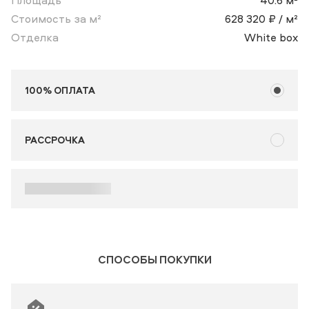
Площадь
40.6 м²
Стоимость за м²
628 320 ₽ / м²
Отделка
White box
100% ОПЛАТА
РАССРОЧКА
СПОСОБЫ ПОКУПКИ