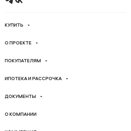
КУПИТЬ
О ПРОЕКТЕ
ПОКУПАТЕЛЯМ
ИПОТЕКА И РАССРОЧКА
ДОКУМЕНТЫ
О КОМПАНИИ