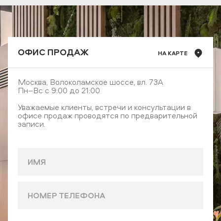
ОФИС ПРОДАЖ
НА КАРТЕ
Москва, Волоколамское шоссе, вл. 73А
Пн–Вс с 9:00 до 21:00
Уважаемые клиенты, встречи и консультации в
офисе продаж проводятся по предварительной
записи.