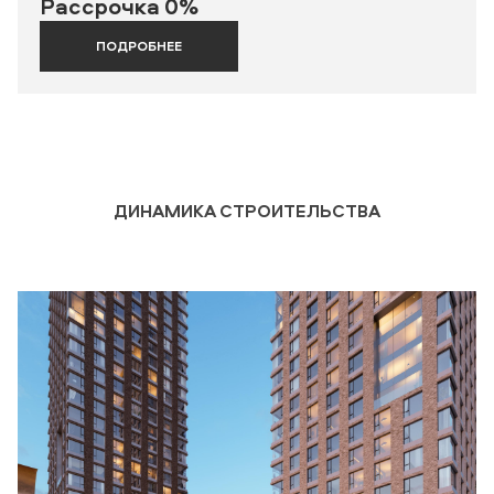
Рассрочка 0%
ПОДРОБНЕЕ
ДИНАМИКА СТРОИТЕЛЬСТВА