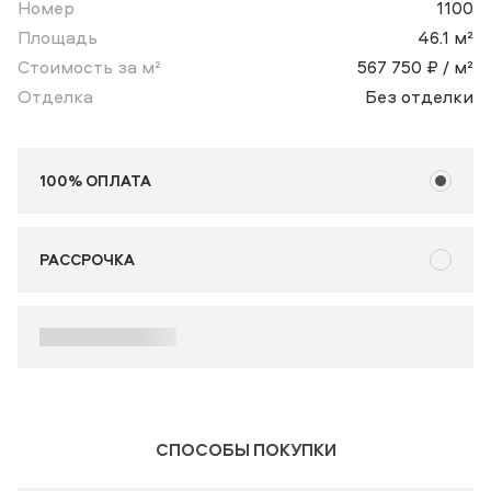
Номер
1100
Площадь
46.1 м²
Стоимость за м²
567 750 ₽ / м²
Отделка
Без отделки
100% ОПЛАТА
РАССРОЧКА
СПОСОБЫ ПОКУПКИ