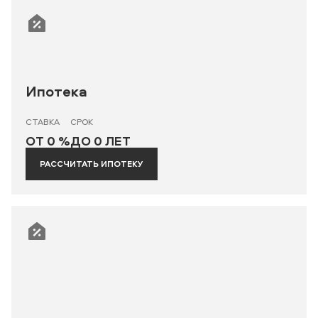
Ипотека
СТАВКА
СРОК
ОТ 0 %
ДО 0 ЛЕТ
РАССЧИТАТЬ ИПОТЕКУ