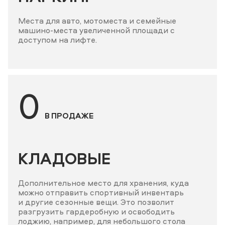
Места для авто, мотоместа и семейные
машино-места увеличенной площади с
доступом на лифте.
0
В ПРОДАЖЕ
КЛАДОВЫЕ
Дополнительное место для хранения, куда
можно отправить спортивный инвентарь
и другие сезонные вещи. Это позволит
разгрузить гардеробную и освободить
лоджию, например, для небольшого стола