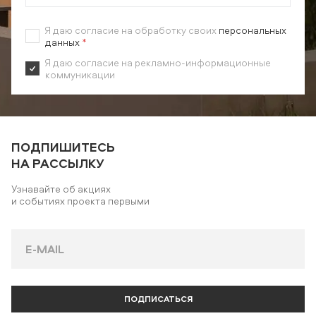
Я даю согласие на обработку своих
персональных
данных
*
Я даю согласие на рекламно-информационные
коммуникации
ПОДПИШИТЕСЬ
НА РАССЫЛКУ
Узнавайте об акциях
и событиях проекта первыми
ПОДПИСАТЬСЯ