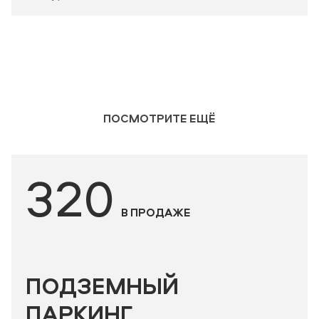
ПОСМОТРИТЕ ЕЩЁ
320
В ПРОДАЖЕ
ПОДЗЕМНЫЙ
ПАРКИНГ