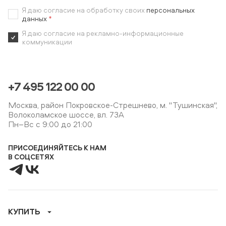
Я даю согласие на обработку своих
персональных
данных
*
Я даю согласие на рекламно-информационные
коммуникации
+7 495 122 00 00
Москва, район Покровское-Стрешнево, м. "Тушинская",
Волоколамское шоссе, вл. 73А
Пн–Вс с 9:00 до 21:00
ПРИСОЕДИНЯЙТЕСЬ К НАМ
В СОЦСЕТЯХ
КУПИТЬ