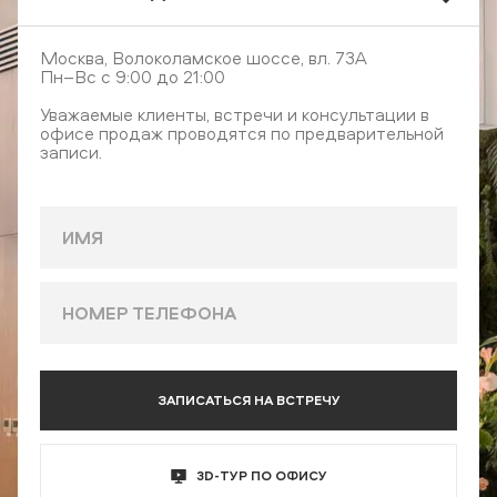
Москва, Волоколамское шоссе, вл. 73А
Пн–Вс с 9:00 до 21:00
Уважаемые клиенты, встречи и консультации в
офисе продаж проводятся по предварительной
записи.
ЗАПИСАТЬСЯ НА ВСТРЕЧУ
3D-ТУР ПО ОФИСУ