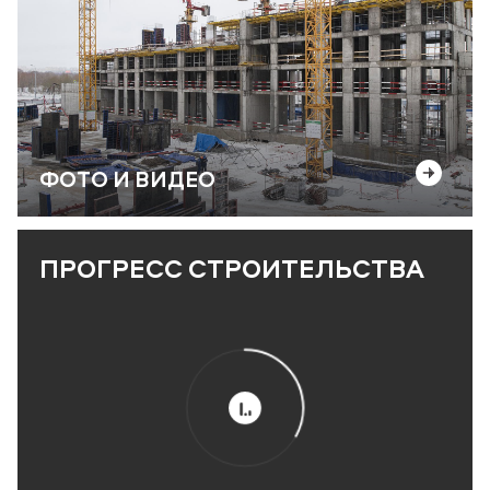
ФОТО И ВИДЕО
ПРОГРЕСС СТРОИТЕЛЬСТВА