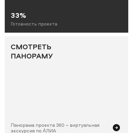
33%
Готовность проекта
СМОТРЕТЬ
ПАНОРАМУ
Панорама проекта 360 – виртуальная
экскурсия по А́ЛИА