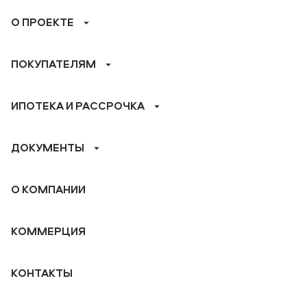
О ПРОЕКТЕ
ПОКУПАТЕЛЯМ
ИПОТЕКА И РАССРОЧКА
ДОКУМЕНТЫ
О КОМПАНИИ
КОММЕРЦИЯ
КОНТАКТЫ