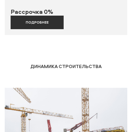
Рассрочка 0%
ПОДРОБНЕЕ
ДИНАМИКА СТРОИТЕЛЬСТВА