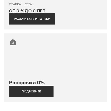
СТАВКА
СРОК
ОТ 0 %
ДО 0 ЛЕТ
РАССЧИТАТЬ ИПОТЕКУ
Рассрочка 0%
ПОДРОБНЕЕ