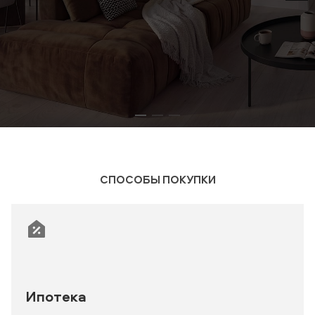
СПОСОБЫ ПОКУПКИ
Ипотека