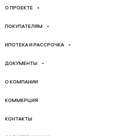
О ПРОЕКТЕ
ПОКУПАТЕЛЯМ
ИПОТЕКА И РАССРОЧКА
ДОКУМЕНТЫ
О КОМПАНИИ
КОММЕРЦИЯ
КОНТАКТЫ