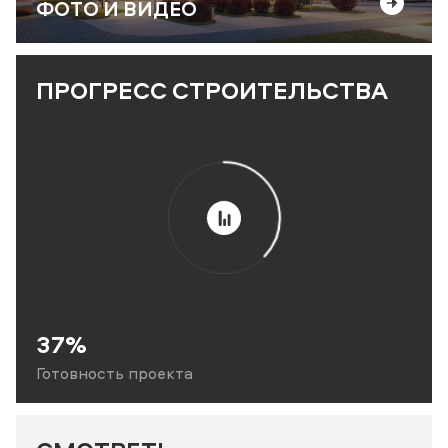
ФОТО И ВИДЕО
ПРОГРЕСС СТРОИТЕЛЬСТВА
37%
Готовность проекта