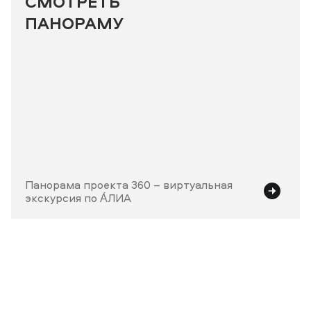
СМОТРЕТЬ
ПАНОРАМУ
Панорама проекта 360 – виртуальная
экскурсия по А́ЛИА