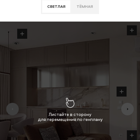
СВЕТЛАЯ
ТЁМНАЯ
Листайте в сторону
для перемещения по генплану