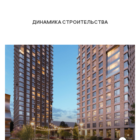
ДИНАМИКА СТРОИТЕЛЬСТВА