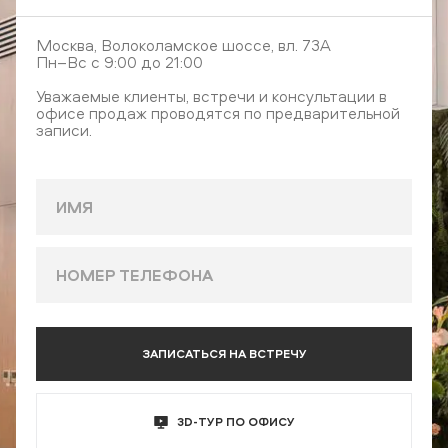
Москва, Волоколамское шоссе, вл. 73А
Пн–Вс с 9:00 до 21:00
Уважаемые клиенты, встречи и консультации в
офисе продаж проводятся по предварительной
записи.
ЗАПИСАТЬСЯ НА ВСТРЕЧУ
3D-ТУР ПО ОФИСУ