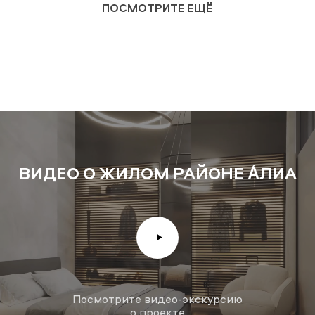
ПОСМОТРИТЕ ЕЩЁ
ВИДЕО О ЖИЛОМ РАЙОНЕ А́ЛИА
Посмотрите видео-экскурсию
о проекте