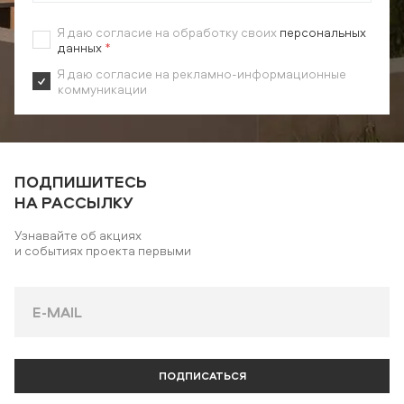
Я даю согласие на обработку своих
персональных
данных
*
Я даю согласие на рекламно-информационные
коммуникации
ПОДПИШИТЕСЬ
НА РАССЫЛКУ
Узнавайте об акциях
и событиях проекта первыми
ПОДПИСАТЬСЯ