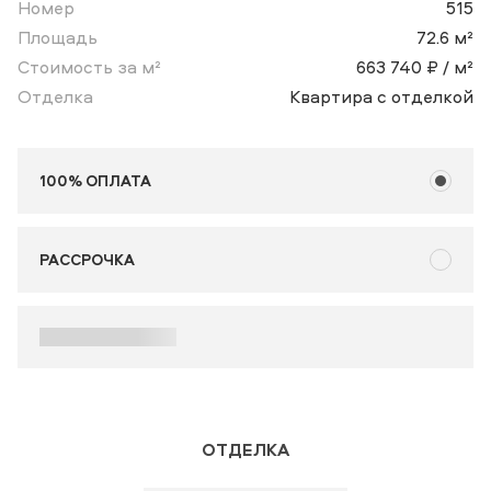
Номер
515
Площадь
72.6 м²
Стоимость за м²
663 740 ₽ / м²
Отделка
Квартира с отделкой
100% ОПЛАТА
РАССРОЧКА
ОТДЕЛКА