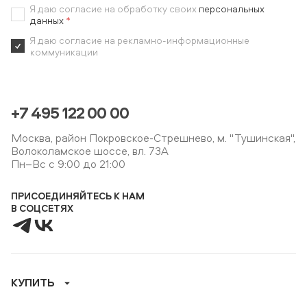
Я даю согласие на обработку своих
персональных
данных
*
Я даю согласие на рекламно-информационные
коммуникации
+7 495 122 00 00
Москва, район Покровское-Стрешнево, м. "Тушинская",
Волоколамское шоссе, вл. 73А
Пн–Вс с 9:00 до 21:00
ПРИСОЕДИНЯЙТЕСЬ К НАМ
В СОЦСЕТЯХ
КУПИТЬ