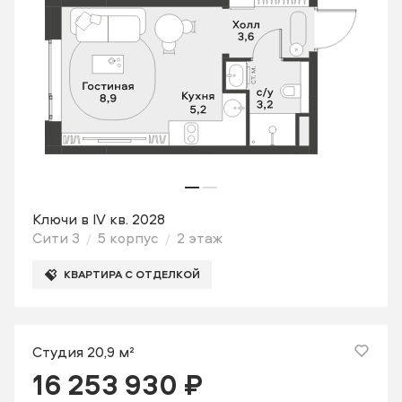
Ключи в IV кв. 2028
Сити 3
5 корпус
2 этаж
КВАРТИРА С ОТДЕЛКОЙ
Студия 20,9 м²
16 253 930 ₽