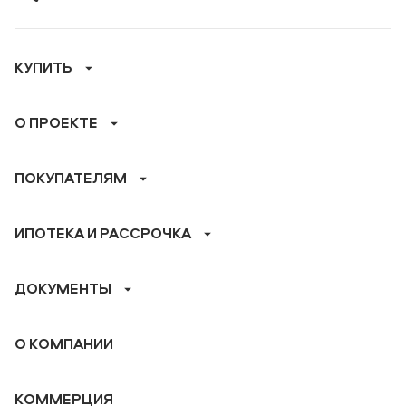
КУПИТЬ
О ПРОЕКТЕ
ПОКУПАТЕЛЯМ
ИПОТЕКА И РАССРОЧКА
ДОКУМЕНТЫ
О КОМПАНИИ
КОММЕРЦИЯ