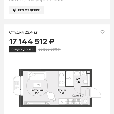
БЕЗ ОТДЕЛКИ
Студия 22,4 м²
17 144 512 ₽
22 265 600 ₽
СКИДКА ДО 25%