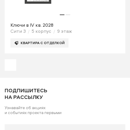
Ключи в IV кв. 2028
Сити 3
5 корпус
9 этаж
КВАРТИРА С ОТДЕЛКОЙ
ПОДПИШИТЕСЬ
НА РАССЫЛКУ
Узнавайте об акциях
и событиях проекта первыми