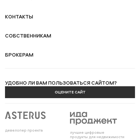
КОНТАКТЫ
СОБСТВЕННИКАМ
БРОКЕРАМ
УДОБНО ЛИ ВАМ ПОЛЬЗОВАТЬСЯ САЙТОМ?
ОЦЕНИТЕ САЙТ
девелопер проекта
лучшие цифровые
продукты для недвижимости